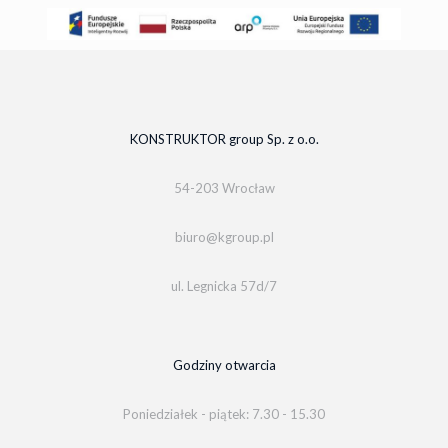
KONSTRUKTOR group Sp. z o.o.
54-203 Wrocław
biuro@kgroup.pl
ul. Legnicka 57d/7
Godziny otwarcia
Poniedziałek - piątek: 7.30 - 15.30