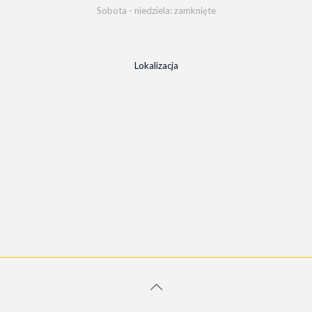
Sobota - niedziela: zamknięte
Lokalizacja