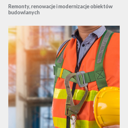
Remonty, renowacje i modernizacje obiektów
budowlanych