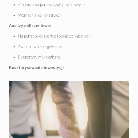
Optymalizacja rozwiązań projektowych
Wzmacnianie konstrukcji
Analizy obliczeniowe:
Na potrzeby ekspertyz i opinii technicznych
Świadectwa energetyczne
Ekspertyzy mykologiczne
Kosztorysowanie inwestycji