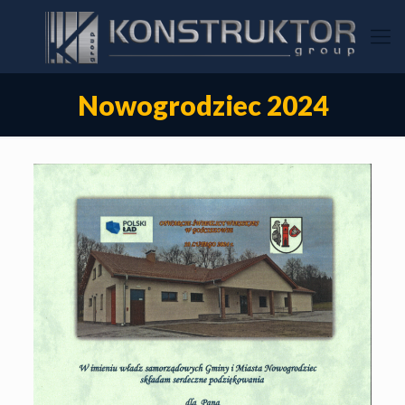
Nowogrodziec 2024