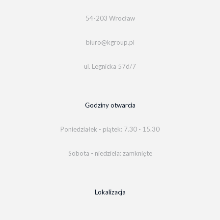
54-203 Wrocław
biuro@kgroup.pl
ul. Legnicka 57d/7
Godziny otwarcia
Poniedziałek - piątek: 7.30 - 15.30
Sobota - niedziela: zamknięte
Lokalizacja